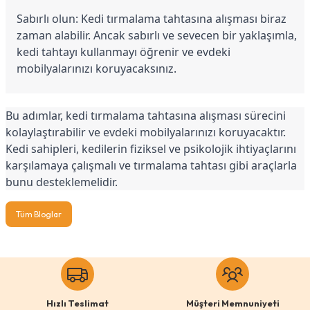
Sabırlı olun: Kedi tırmalama tahtasına alışması biraz 
zaman alabilir. Ancak sabırlı ve sevecen bir yaklaşımla, 
kedi tahtayı kullanmayı öğrenir ve evdeki 
mobilyalarınızı koruyacaksınız.
Bu adımlar, kedi tırmalama tahtasına alışması sürecini 
kolaylaştırabilir ve evdeki mobilyalarınızı koruyacaktır. 
Kedi sahipleri, kedilerin fiziksel ve psikolojik ihtiyaçlarını 
karşılamaya çalışmalı ve tırmalama tahtası gibi araçlarla 
bunu desteklemelidir.
Tüm Bloglar
Hızlı Teslimat
Müşteri Memnuniyeti