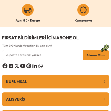
Aynı Gün Kargo
Kampanya
FIRSAT BİLDİRİMLERİ İÇİN ABONE OL
Tüm ürünlerde fırsatları ilk sen duy!
Abone Olun
KURUMSAL
ALIŞVERİŞ