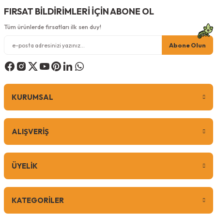
FIRSAT BİLDİRİMLERİ İÇİN ABONE OL
Tüm ürünlerde fırsatları ilk sen duy!
Abone Olun
KURUMSAL
ALIŞVERİŞ
ÜYELİK
KATEGORİLER