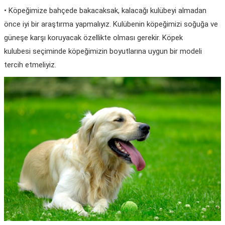
• Köpeğimize bahçede bakacaksak, kalacağı kulübeyi almadan
önce iyi bir araştırma yapmalıyız. Kulübenin köpeğimizi soğuğa ve
güneşe karşı koruyacak özellikte olması gerekir. Köpek
kulubesi seçiminde köpeğimizin boyutlarına uygun bir modeli
tercih etmeliyiz.