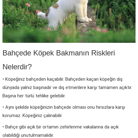
Bahçede Köpek Bakmanın Riskleri
Nelerdir?
• Köpeğiniz bahçeden kaçabilir. Bahçeden kaçan köpeğin dış
dünyada yalnız başınadır ve dış etmenlere karşı tamamen açıktır.
Başına her türlü tehlike gelebilir.
• Aynı şekilde köpeğinizin bahçede olması onu hırsızlara karşı
korumaz. Köpeğiniz çalınabilir.
• Bahçe gibi açık bir ortamın zehirlenme vakalarına da açık
olabildiği unutulmamalıdır.