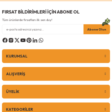
FIRSAT BİLDİRİMLERİ İÇİN ABONE OL
Tüm ürünlerde fırsatları ilk sen duy!
Abone Olun
KURUMSAL
ALIŞVERİŞ
ÜYELİK
KATEGORİLER