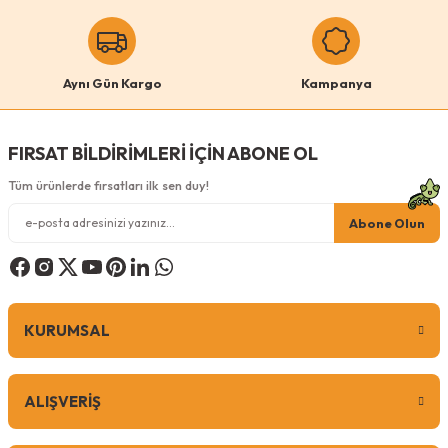
Aynı Gün Kargo
Kampanya
FIRSAT BİLDİRİMLERİ İÇİN ABONE OL
Tüm ürünlerde fırsatları ilk sen duy!
Abone Olun
KURUMSAL
ALIŞVERİŞ