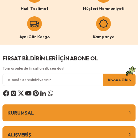
Hızlı Teslimat
Müşteri Memnuniyeti
Aynı Gün Kargo
Kampanya
FIRSAT BİLDİRİMLERİ İÇİN ABONE OL
Tüm ürünlerde fırsatları ilk sen duy!
Abone Olun
KURUMSAL
ALIŞVERİŞ