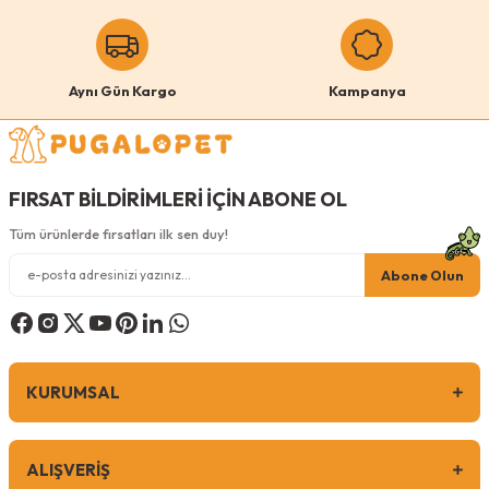
Aynı Gün Kargo
Kampanya
FIRSAT BİLDİRİMLERİ İÇİN ABONE OL
Tüm ürünlerde fırsatları ilk sen duy!
Abone Olun
KURUMSAL
ALIŞVERİŞ