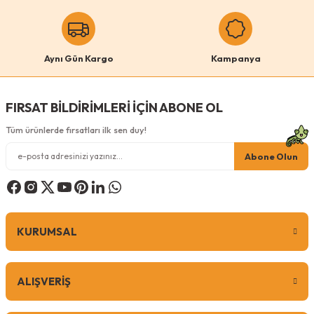
Aynı Gün Kargo
Kampanya
FIRSAT BİLDİRİMLERİ İÇİN ABONE OL
Tüm ürünlerde fırsatları ilk sen duy!
Abone Olun
KURUMSAL
ALIŞVERİŞ