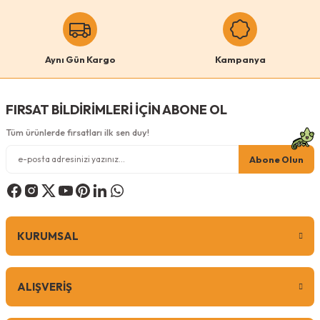
Aynı Gün Kargo
Kampanya
FIRSAT BİLDİRİMLERİ İÇİN ABONE OL
Tüm ürünlerde fırsatları ilk sen duy!
Abone Olun
KURUMSAL
ALIŞVERİŞ