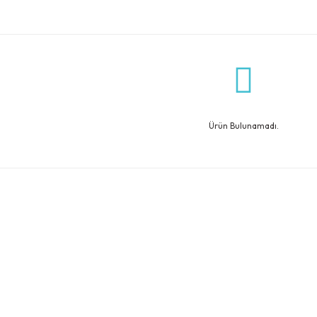
Ürün Bulunamadı.