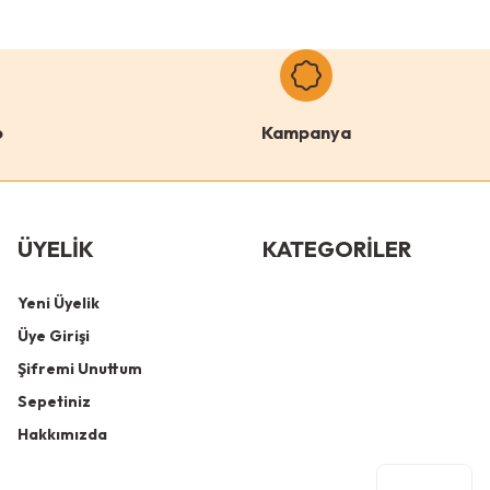
o
Kampanya
ÜYELİK
KATEGORİLER
Yeni Üyelik
Üye Girişi
Şifremi Unuttum
Sepetiniz
Hakkımızda