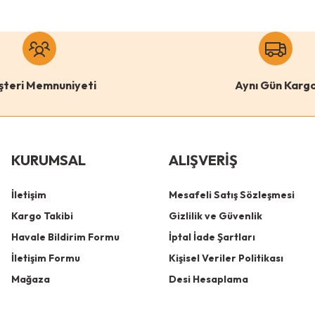
şteri Memnuniyeti
Aynı Gün Karg
KURUMSAL
ALIŞVERİŞ
İletişim
Mesafeli Satış Sözleşmesi
Kargo Takibi
Gizlilik ve Güvenlik
Havale Bildirim Formu
İptal İade Şartları
İletişim Formu
Kişisel Veriler Politikası
Mağaza
Desi Hesaplama