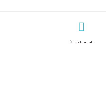
Ürün Bulunamadı.