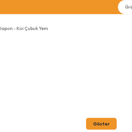
Japon - Koi Çubuk Yem