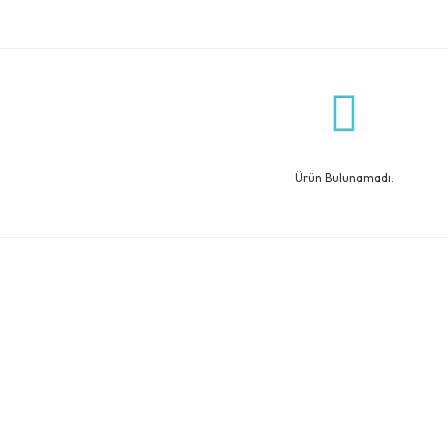
Ürün Bulunamadı.