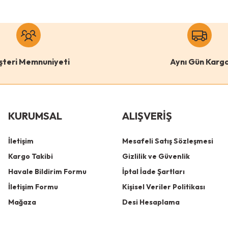
şteri Memnuniyeti
Aynı Gün Karg
KURUMSAL
ALIŞVERİŞ
İletişim
Mesafeli Satış Sözleşmesi
Kargo Takibi
Gizlilik ve Güvenlik
Havale Bildirim Formu
İptal İade Şartları
İletişim Formu
Kişisel Veriler Politikası
Mağaza
Desi Hesaplama