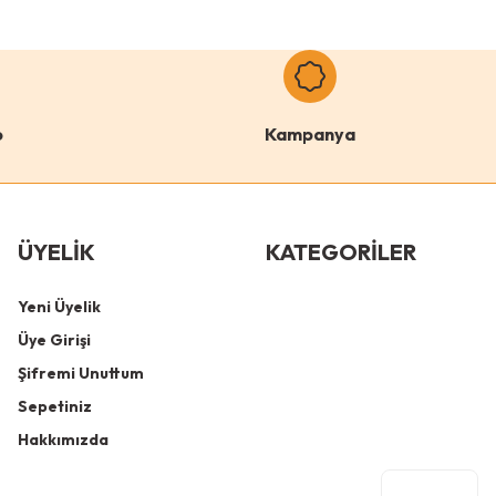
o
Kampanya
ÜYELİK
KATEGORİLER
Yeni Üyelik
Üye Girişi
Şifremi Unuttum
Sepetiniz
Hakkımızda