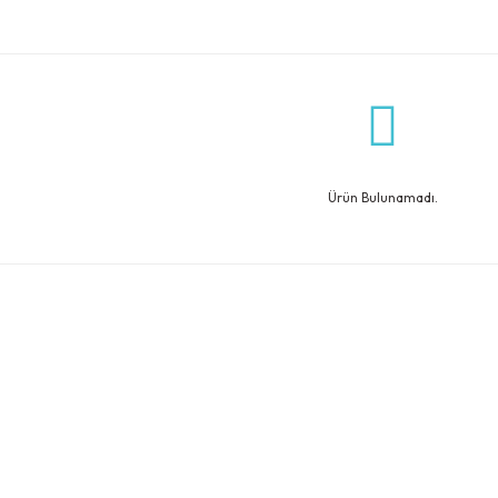
Ürün Bulunamadı.