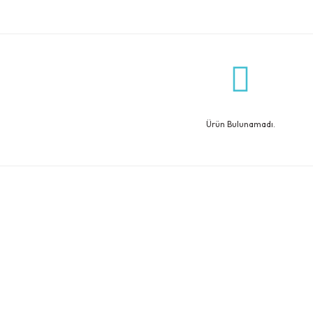
Ürün Bulunamadı.