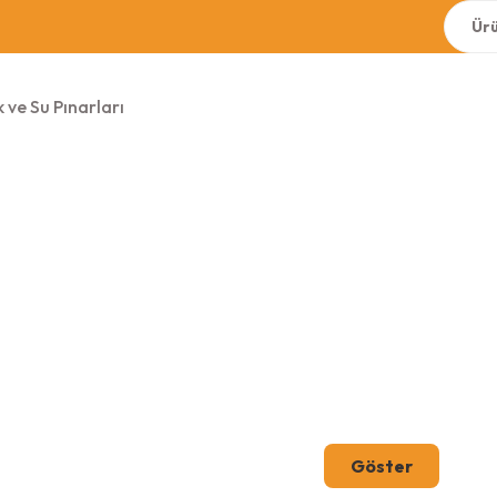
 ve Su Pınarları