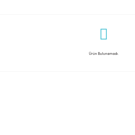
Ürün Bulunamadı.