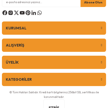
Abone Olun
KURUMSAL
ALIŞVERİŞ
ÜYELİK
KATEGORİLER
© Tüm Hakları Saklıdır. Kredi kartı bilgileriniz 256bit SSL sertifikası ile
korunmaktadır.